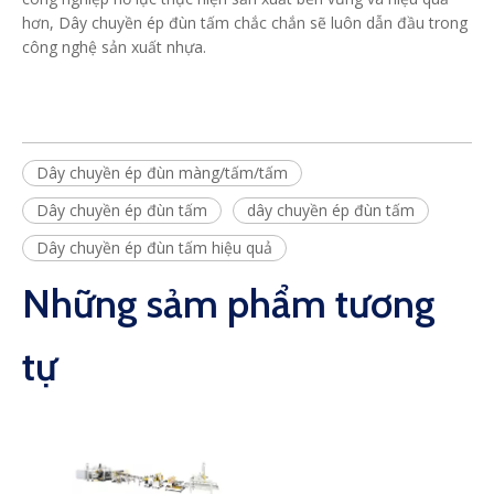
hơn, Dây chuyền ép đùn tấm chắc chắn sẽ luôn dẫn đầu trong
công nghệ sản xuất nhựa.
Dây chuyền ép đùn màng/tấm/tấm
Dây chuyền ép đùn tấm
dây chuyền ép đùn tấm
Dây chuyền ép đùn tấm hiệu quả
Những sảm phẩm tương
tự